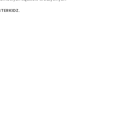
TERKIDZ.