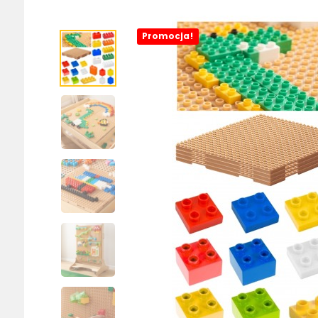
Promocja!