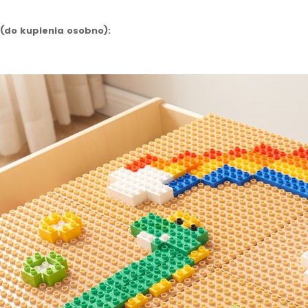
do kupienia osobno):