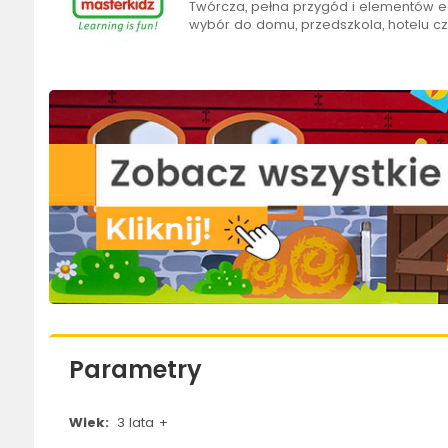
Twórcza, pełna przygód i elementów e
wybór do domu, przedszkola, hotelu cz
Parametry
Wiek:
3 lata +