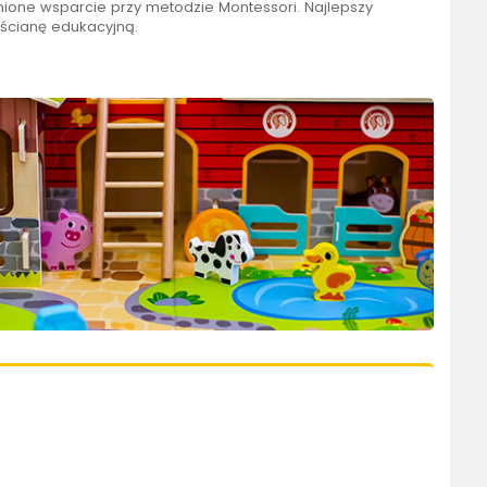
ione wsparcie przy metodzie Montessori. Najlepszy
 ścianę edukacyjną.