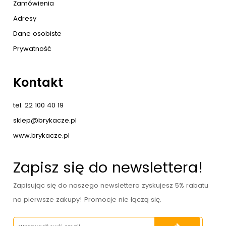
Zamówienia
Adresy
Dane osobiste
Prywatność
Kontakt
tel. 22 100 40 19
sklep@brykacze.pl
www.brykacze.pl
Zapisz się do newslettera!
Zapisując się do naszego newslettera zyskujesz 5% rabatu
na pierwsze zakupy! Promocje nie łączą się.