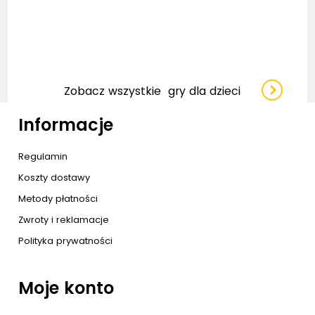
Zobacz wszystkie
gry dla dzieci
Informacje
Regulamin
Koszty dostawy
Metody płatności
Zwroty i reklamacje
Polityka prywatności
Moje konto