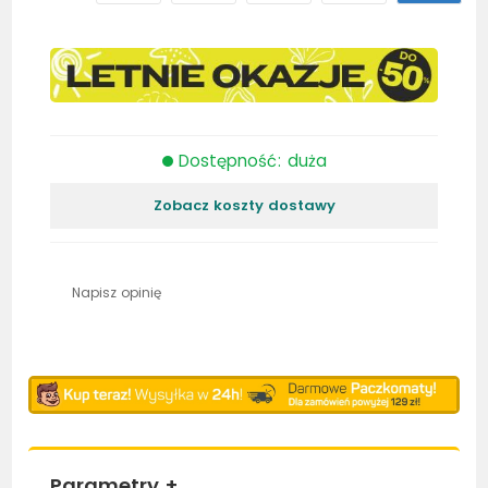
Dostępność: duża
Zobacz koszty dostawy
Napisz opinię
Parametry
+