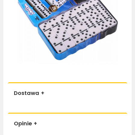
Dostawa
+
Opinie
+