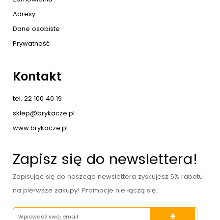
Adresy
Dane osobiste
Prywatność
Kontakt
tel. 22 100 40 19
sklep@brykacze.pl
www.brykacze.pl
Zapisz się do newslettera!
Zapisując się do naszego newslettera zyskujesz 5% rabatu
na pierwsze zakupy! Promocje nie łączą się.