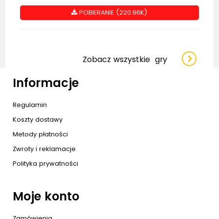
POBIERANIE (220.96K)
Zobacz wszystkie
gry
Informacje
Regulamin
Koszty dostawy
Metody płatności
Zwroty i reklamacje
Polityka prywatności
Moje konto
Zamówienia