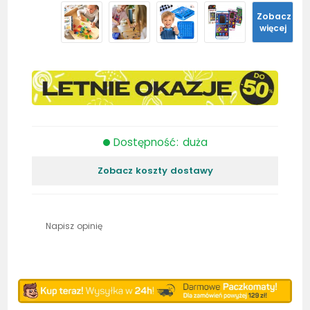
Zobacz
więcej
Dostępność: duża
Zobacz koszty dostawy
Napisz opinię