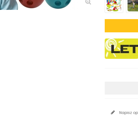
Napisz op