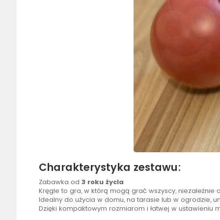
Charakterystyka zestawu:
Zabawka od
3 roku życia
Kręgle to gra, w którą mogą grać wszyscy, niezależnie o
Idealny do użycia w domu, na tarasie lub
w ogrodzie
, u
Dzięki kompaktowym rozmiarom i łatwej w ustawieniu 