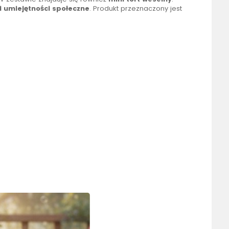
i umiejętności społeczne
. Produkt przeznaczony jest