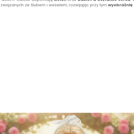
związanych ze ślubem i weselem, rozwijając przy tym
wyobraźnię 