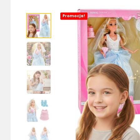
Promocja!