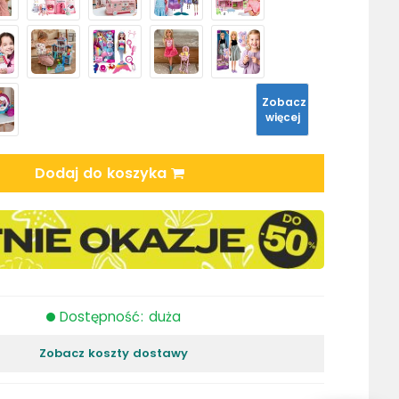
Zobacz
więcej
Dodaj do koszyka
Dostępność: duża
Zobacz koszty dostawy