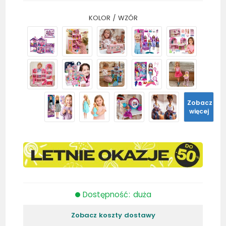
KOLOR / WZÓR
Zobacz
więcej
Dostępność: duża
Zobacz koszty dostawy