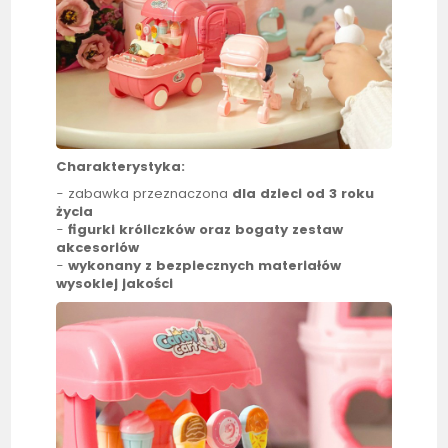
Charakterystyka:
- zabawka przeznaczona
dla dzieci od 3 roku
życia
-
figurki króliczków oraz bogaty zestaw
akcesoriów
-
wykonany z bezpiecznych materiałów
wysokiej jakości