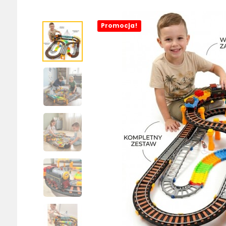
Promocja!