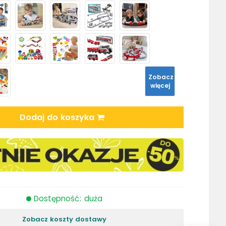
Zobacz
więcej
Dodaj do koszyka
Dostępność: duża
Zobacz koszty dostawy