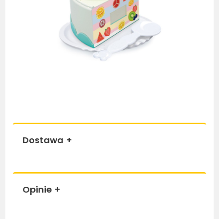
Dostawa
+
Opinie
+