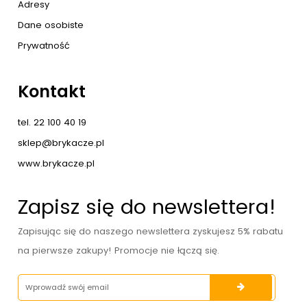
Adresy
Dane osobiste
Prywatność
Kontakt
tel. 22 100 40 19
sklep@brykacze.pl
www.brykacze.pl
Zapisz się do newslettera!
Zapisując się do naszego newslettera zyskujesz 5% rabatu
na pierwsze zakupy! Promocje nie łączą się.