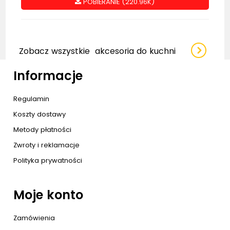
POBIERANIE (220.96K)
Zobacz wszystkie
akcesoria do kuchni
Informacje
Regulamin
Koszty dostawy
Metody płatności
Zwroty i reklamacje
Polityka prywatności
Moje konto
Zamówienia