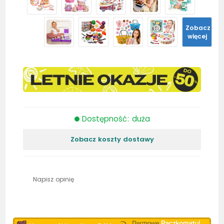
Zobacz
więcej
Dostępność: duża
Zobacz koszty dostawy
Napisz opinię