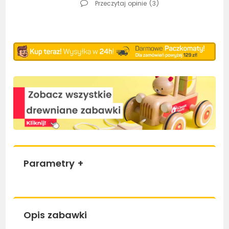
Przeczytaj opinie (
3
)
Parametry
+
Opis zabawki