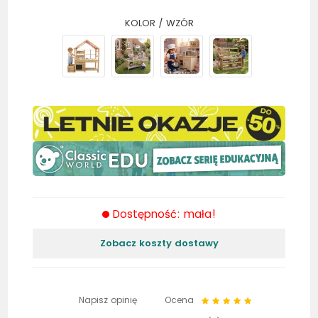
KOLOR / WZÓR
Dostępność: mała!
Zobacz koszty dostawy
Napisz opinię
Ocena