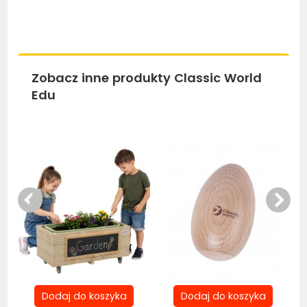
Zobacz inne produkty Classic World
Edu
Nowość
Bestseller