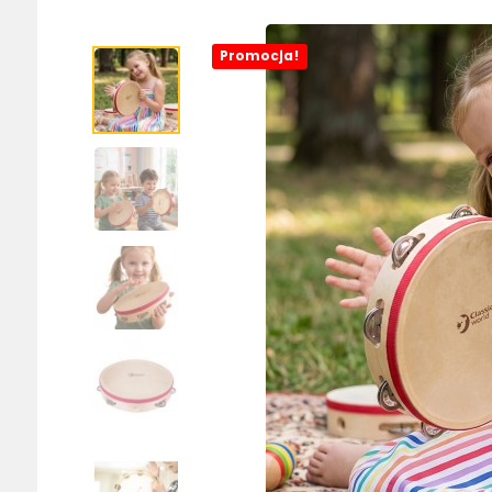
Promocja!