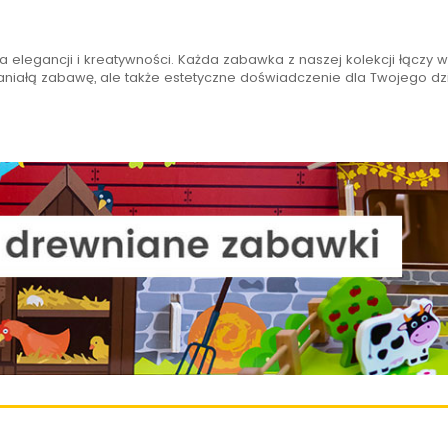
 elegancji i kreatywności. Każda zabawka z naszej kolekcji łączy w 
aniałą zabawę, ale także estetyczne doświadczenie dla Twojego dz