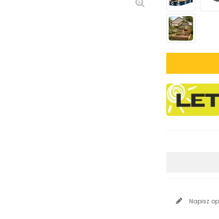
Napisz op