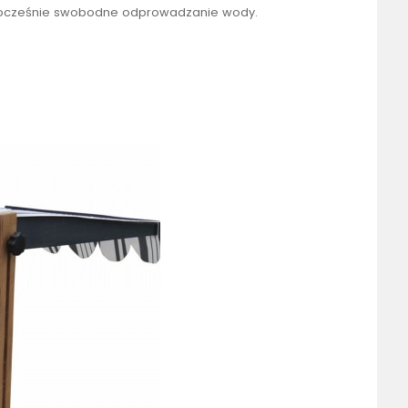
dnocześnie swobodne odprowadzanie wody.