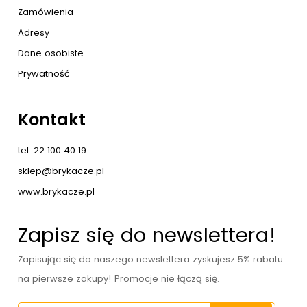
Zamówienia
Adresy
Dane osobiste
Prywatność
Kontakt
tel. 22 100 40 19
sklep@brykacze.pl
www.brykacze.pl
Zapisz się do newslettera!
Zapisując się do naszego newslettera zyskujesz 5% rabatu
na pierwsze zakupy! Promocje nie łączą się.