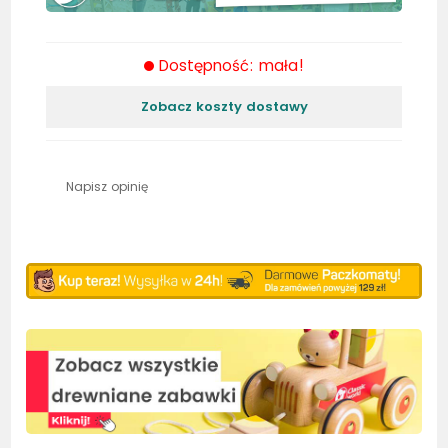
Dostępność: mała!
Zobacz koszty dostawy
Napisz opinię