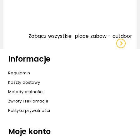
Zobacz wszystkie
place zabaw - outdoor
Informacje
Regulamin
Koszty dostawy
Metody płatności
Zwroty i reklamacje
Polityka prywatności
Moje konto