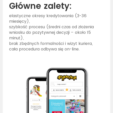
Główne zalety:
elastyczne okresy kredytowania (3-36
miesięcy),
szybkość procesu (średni czas od złożenia
wniosku do pozytywnej decyzji – około 15
minut),
brak zbędnych formalności i wizyt kuriera,
cała procedura odbywa się on-line.