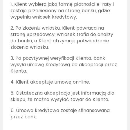
1. Klient wybiera jako formę płatności e-raty i
zostaje przeniesiony na stronę banku, gdzie
wypełnia wniosek kredytowy.
2. Po złożeniu wniosku, Klient powraca na
stronę Sprzedawcy, wniosek trafia do analizy
do banku, a Klient otrzymuje potwierdzenie
złożenia wniosku.
3. Po pozytywnej weryfikacji Klienta, bank
wysyła umowę kredytową do akceptacji przez
Klienta.
4. Klient akceptuje umowę on-line.
5. Ostateczna akceptacja jest informacją dla
sklepu, że można wysyłać towar do Klienta.
6. Umowa kredytowa zostaje sfinansowana
przez bank.