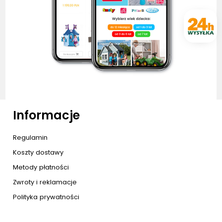
Informacje
Regulamin
Koszty dostawy
Metody płatności
Zwroty i reklamacje
Polityka prywatności