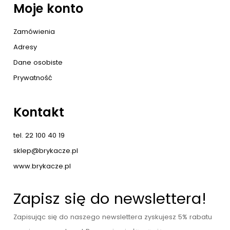
Moje konto
Zamówienia
Adresy
Dane osobiste
Prywatność
Kontakt
tel. 22 100 40 19
sklep@brykacze.pl
www.brykacze.pl
Zapisz się do newslettera!
Zapisując się do naszego newslettera zyskujesz 5% rabatu