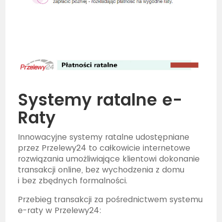
Systemy ratalne e-
Raty
Innowacyjne systemy ratalne udostępniane
przez Przelewy24 to całkowicie internetowe
rozwiązania umożliwiające klientowi dokonanie
transakcji online, bez wychodzenia z domu
i bez zbędnych formalności.
Przebieg transakcji za pośrednictwem systemu
e-raty w Przelewy24: