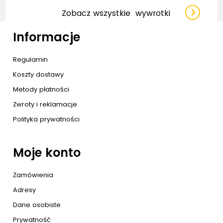
Zobacz wszystkie
wywrotki
Informacje
Regulamin
Koszty dostawy
Metody płatności
Zwroty i reklamacje
Polityka prywatności
Moje konto
Zamówienia
Adresy
Dane osobiste
Prywatność