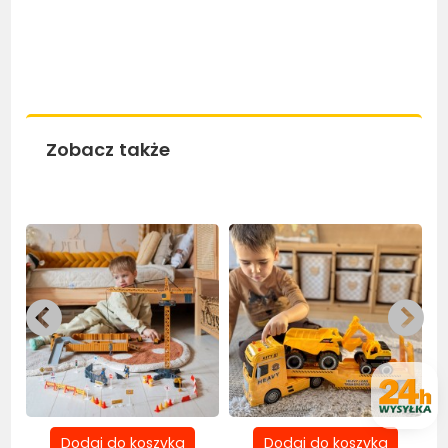
Zobacz także
Bestseller
Bestseller