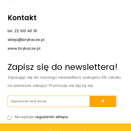
Kontakt
tel. 22 100 40 19
sklep@brykacze.pl
www.brykacze.pl
Zapisz się do newslettera!
Zapisując się do naszego newslettera zyskujesz 5% rabatu
na pierwsze zakupy! Promocje nie łączą się.
Akceptuje
regulamin sklepu