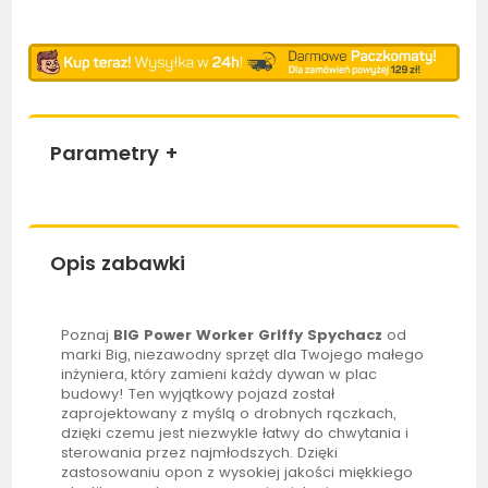
Parametry
+
Opis zabawki
Poznaj
BIG
Power Worker Griffy Spychacz
od
marki
Big
, niezawodny sprzęt dla Twojego małego
inżyniera, który zamieni każdy dywan w plac
budowy! Ten wyjątkowy pojazd został
zaprojektowany z myślą o drobnych rączkach,
dzięki czemu jest niezwykle łatwy do chwytania i
sterowania przez najmłodszych. Dzięki
zastosowaniu opon z wysokiej jakości miękkiego