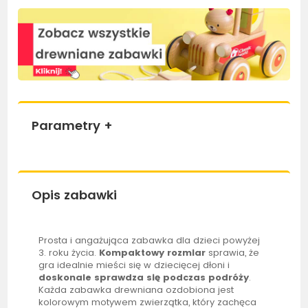
Parametry
+
Opis zabawki
Prosta i angażująca zabawka dla dzieci powyżej
3. roku życia.
Kompaktowy rozmiar
sprawia, że
gra idealnie mieści się w dziecięcej dłoni i
doskonale sprawdza się podczas podróży
.
Każda zabawka drewniana ozdobiona jest
kolorowym motywem zwierzątka, który zachęca