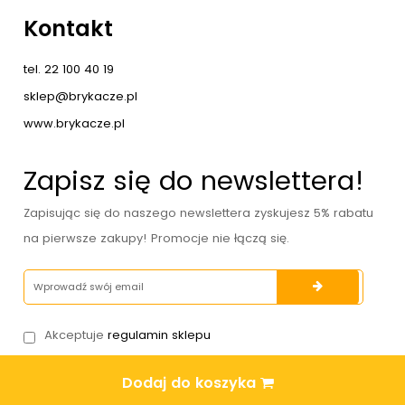
Kontakt
tel. 22 100 40 19
sklep@brykacze.pl
www.brykacze.pl
Zapisz się do newslettera!
Zapisując się do naszego newslettera zyskujesz 5% rabatu
na pierwsze zakupy! Promocje nie łączą się.
Akceptuje
regulamin sklepu
Dodaj do koszyka
-->