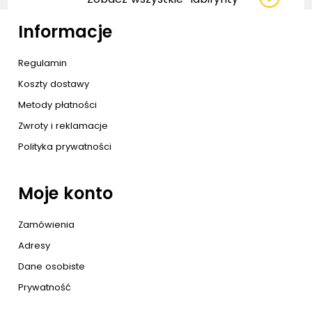
Informacje
Regulamin
Koszty dostawy
Metody płatności
Zwroty i reklamacje
Polityka prywatności
Moje konto
Zamówienia
Adresy
Dane osobiste
Prywatność