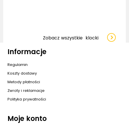
Zobacz wszystkie
klocki
Informacje
Regulamin
Koszty dostawy
Metody płatności
Zwroty i reklamacje
Polityka prywatności
Moje konto