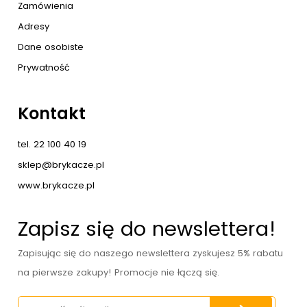
Zamówienia
Adresy
Dane osobiste
Prywatność
Kontakt
tel. 22 100 40 19
sklep@brykacze.pl
www.brykacze.pl
Zapisz się do newslettera!
Zapisując się do naszego newslettera zyskujesz 5% rabatu
na pierwsze zakupy! Promocje nie łączą się.