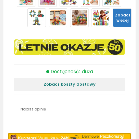
Zobacz
więcej
Dostępność: duża
Zobacz koszty dostawy
Napisz opinię