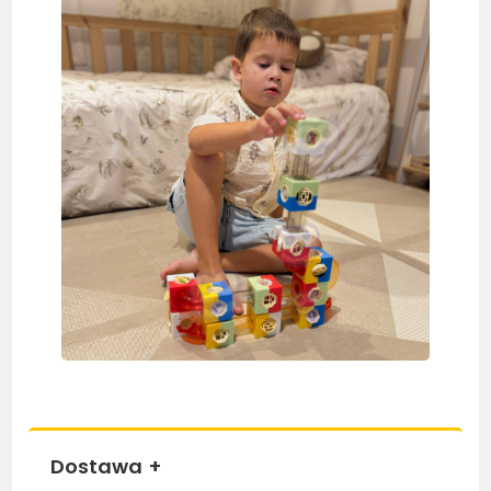
Dostawa
+