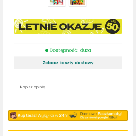
Dostępność: duża
Zobacz koszty dostawy
Napisz opinię