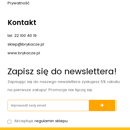
Prywatność
Kontakt
tel. 22 100 40 19
sklep@brykacze.pl
www.brykacze.pl
Zapisz się do newslettera!
Zapisując się do naszego newslettera zyskujesz 5% rabatu
na pierwsze zakupy! Promocje nie łączą się.
Akceptuje
regulamin sklepu