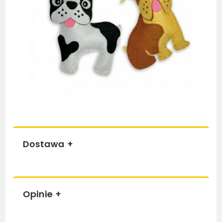
Dostawa
+
Opinie
+