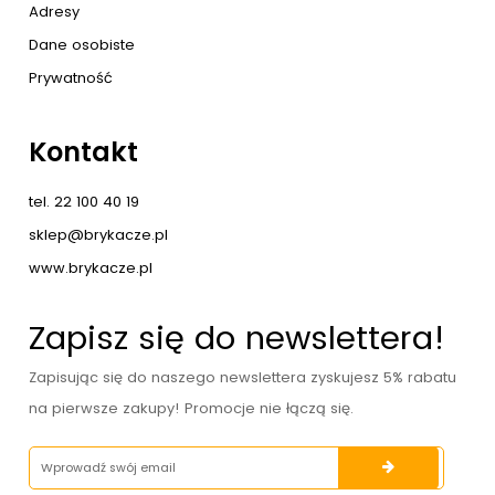
Adresy
Dane osobiste
Prywatność
Kontakt
tel. 22 100 40 19
sklep@brykacze.pl
www.brykacze.pl
Zapisz się do newslettera!
Zapisując się do naszego newslettera zyskujesz 5% rabatu
na pierwsze zakupy! Promocje nie łączą się.