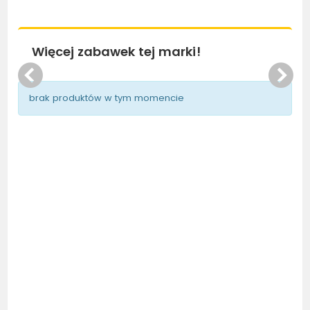
Więcej zabawek tej marki!
brak produktów w tym momencie