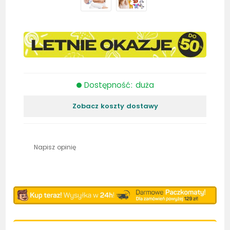
Dostępność: duża
Zobacz koszty dostawy
Napisz opinię