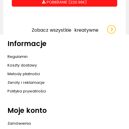
POBIERANIE (220.96K)
Zobacz wszystkie
kreatywne
Informacje
Regulamin
Koszty dostawy
Metody płatności
Zwroty i reklamacje
Polityka prywatności
Moje konto
Zamówienia