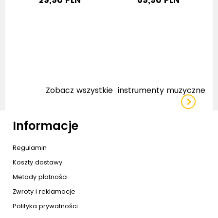
29,90 PLN
89,90 PLN
Zobacz wszystkie
instrumenty muzyczne
Informacje
Regulamin
Koszty dostawy
Metody płatności
Zwroty i reklamacje
Polityka prywatności