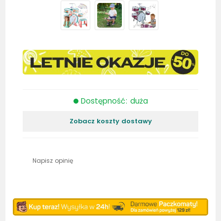
Dostępność: duża
Zobacz koszty dostawy
Napisz opinię