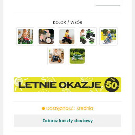
KOLOR / WZÓR
Dostępność: średnia
Zobacz koszty dostawy