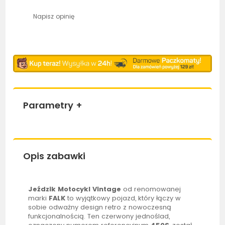
Napisz opinię
Parametry
+
Opis zabawki
Jeździk
Motocykl Vintage
od renomowanej
marki
FALK
to wyjątkowy pojazd, który łączy w
sobie odważny design retro z nowoczesną
funkcjonalnością. Ten czerwony jednoślad,