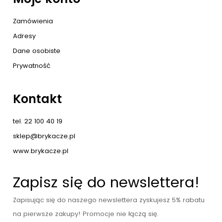
Zamówienia
Adresy
Dane osobiste
Prywatność
Kontakt
tel. 22 100 40 19
sklep@brykacze.pl
www.brykacze.pl
Zapisz się do newslettera!
Zapisując się do naszego newslettera zyskujesz 5% rabatu
na pierwsze zakupy! Promocje nie łączą się.