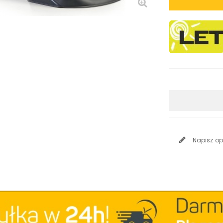
Napisz op