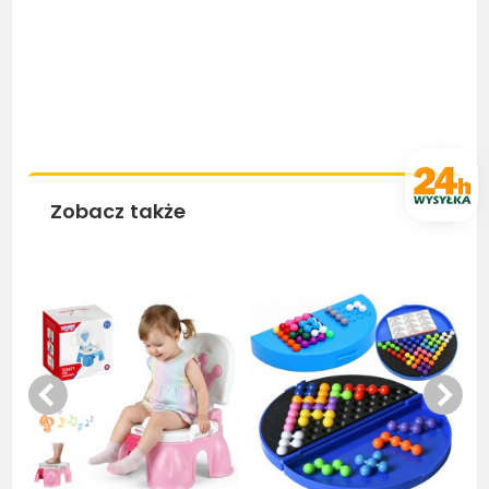
Zobacz także
Bestseller
Bestseller