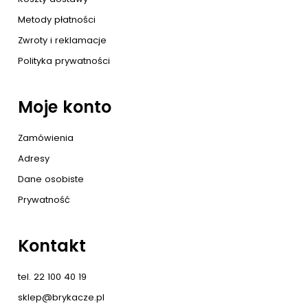
Metody płatności
Zwroty i reklamacje
Polityka prywatności
Moje konto
Zamówienia
Adresy
Dane osobiste
Prywatność
Kontakt
tel. 22 100 40 19
sklep@brykacze.pl