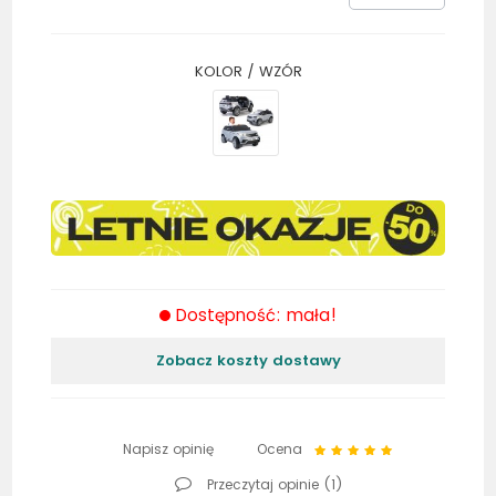
KOLOR / WZÓR
Dostępność: mała!
Zobacz koszty dostawy
Napisz opinię
Ocena
Przeczytaj opinie (
1
)