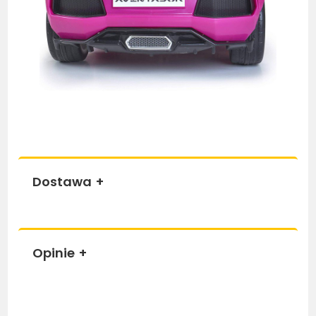
Dostawa
+
Opinie
+