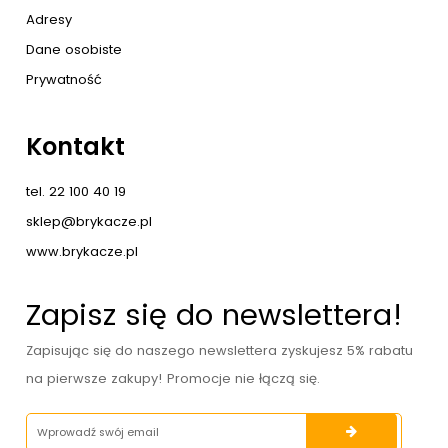
Adresy
Dane osobiste
Prywatność
Kontakt
tel. 22 100 40 19
sklep@brykacze.pl
www.brykacze.pl
Zapisz się do newslettera!
Zapisując się do naszego newslettera zyskujesz 5% rabatu
na pierwsze zakupy! Promocje nie łączą się.