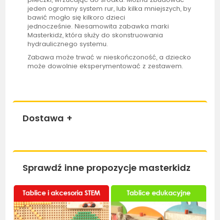
jeden ogromny system rur, lub kilka mniejszych, by
bawić mogło się kilkoro dzieci
jednocześnie. Niesamowita zabawka marki
Masterkidz, która służy do skonstruowania
hydraulicznego systemu.
Zabawa może trwać w nieskończoność, a dziecko
może dowolnie eksperymentować z zestawem.
Dostawa
+
Sprawdź inne propozycje masterkidz