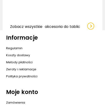
Zobacz wszystkie
akcesoria do tablic
Informacje
Regulamin
Koszty dostawy
Metody płatności
Zwroty i reklamacje
Polityka prywatności
Moje konto
Zamówienia