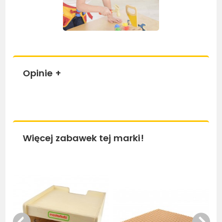
Opinie
+
Więcej zabawek tej marki!