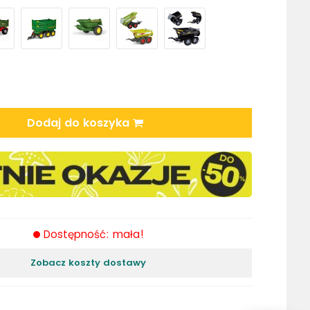
Dodaj do koszyka
Dostępność: mała!
Zobacz koszty dostawy