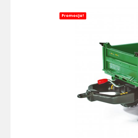
Promocja!