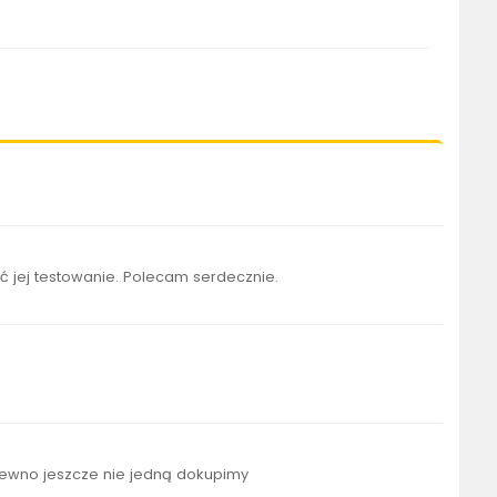
ć jej testowanie. Polecam serdecznie.
pewno jeszcze nie jedną dokupimy