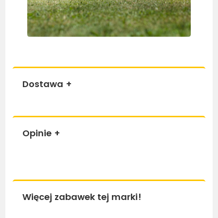
Dostawa
+
Opinie
+
Więcej zabawek tej marki!