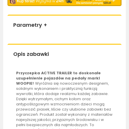
Parametry
+
Opis zabawki
Przyczepka ACTIVE TRAILER to doskonałe
uzupełnienie pojazdów na pedały marki
WOOPIE
!
Wyróżnia się nowoczesnym designem,
solidnym wykonaniem i praktyczną funkcją
wywrotki, która dodaje realizmu każdej zabawie.
Dzięki wytrzymałym, cichym kołom oraz
antypoślizgowym wzmocnieniom dzieci mogą
przewozić
piasek
, liście czy ulubione zabawki bez
ograniczeń. Produkt został wykonany z materiałów
najwyższej jakości, przyjaznych środowisku i w
pełni bezpiecznych dla najmłodszych. To