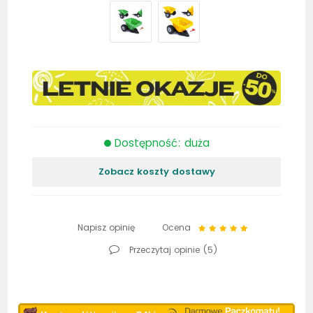
Dostępność: duża
Zobacz koszty dostawy
Napisz opinię
Ocena
Przeczytaj opinie (
5
)