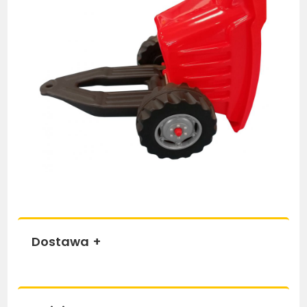
Dostawa
+