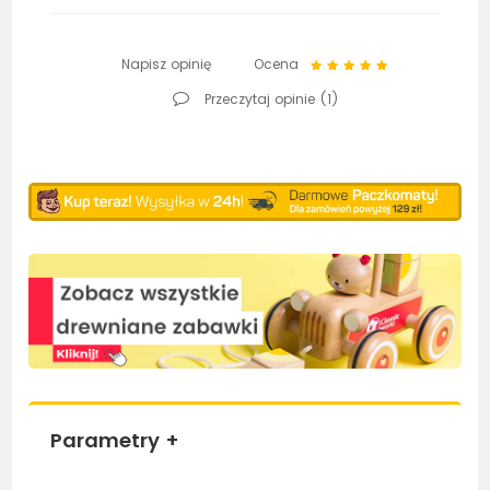
Napisz opinię
Ocena
Przeczytaj opinie (
1
)
Parametry
+