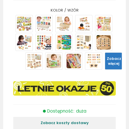
KOLOR / WZÓR
Zobacz
więcej
Dostępność: duża
Zobacz koszty dostawy