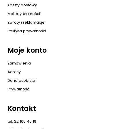
Koszty dostawy
Metody płatności
Zwroty i reklamacje
Polityka prywatności
Moje konto
Zamówienia
Adresy
Dane osobiste
Prywatność
Kontakt
tel. 22 100 40 19