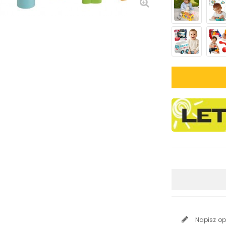
Napisz op