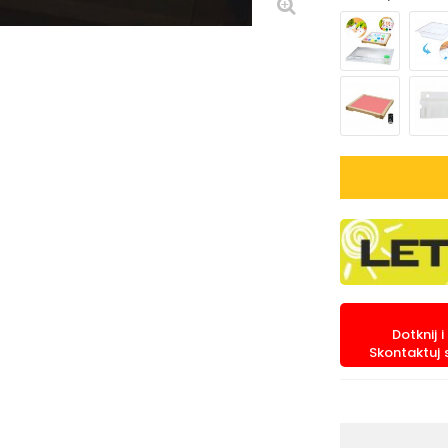
Dotknij 
Skontaktuj 