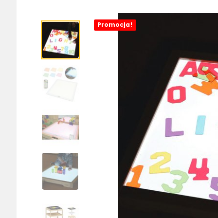
Promocja!