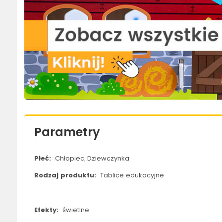
Parametry
Płeć:
Chłopiec, Dziewczynka
Rodzaj produktu:
Tablice edukacyjne
Efekty:
świetlne