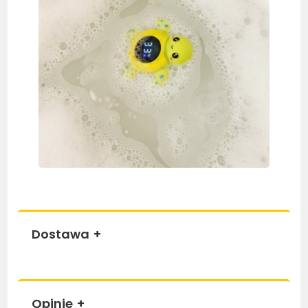
Dostawa
+
Opinie
+