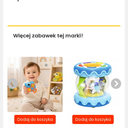
Więcej zabawek tej marki!
Bestseller