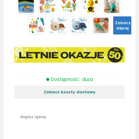
Zobacz
więcej
Dostępność: duża
Zobacz koszty dostawy
Napisz opinię