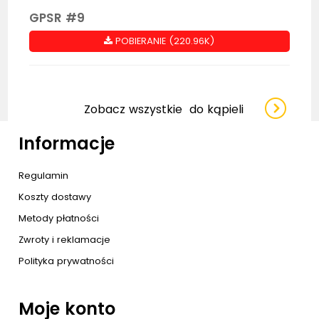
GPSR #9
POBIERANIE (220.96K)
Zobacz wszystkie
do kąpieli
Informacje
Regulamin
Koszty dostawy
Metody płatności
Zwroty i reklamacje
Polityka prywatności
Moje konto