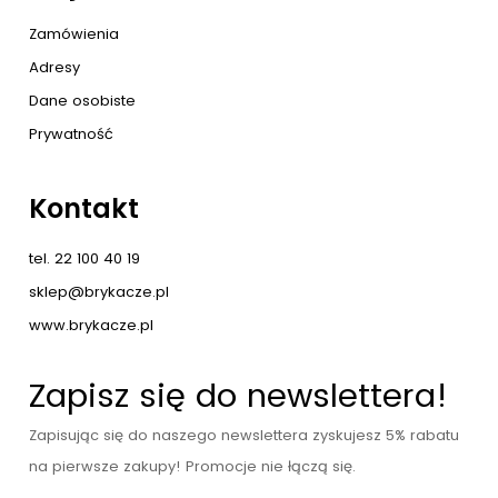
Zamówienia
Adresy
Dane osobiste
Prywatność
Kontakt
tel. 22 100 40 19
sklep@brykacze.pl
www.brykacze.pl
Zapisz się do newslettera!
Zapisując się do naszego newslettera zyskujesz 5% rabatu
na pierwsze zakupy! Promocje nie łączą się.