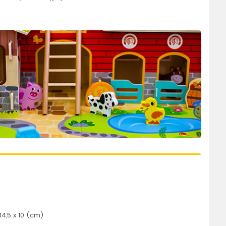
14,5 x 10 (cm)