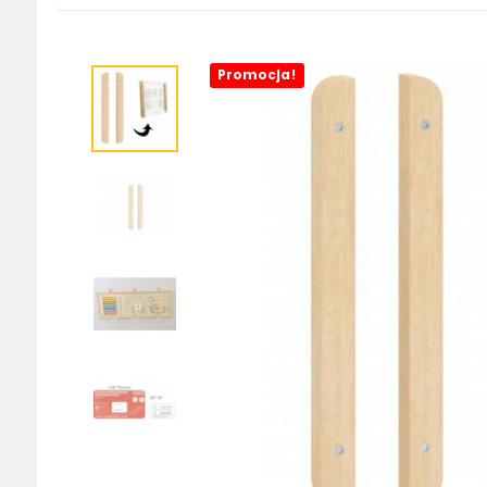
Promocja!