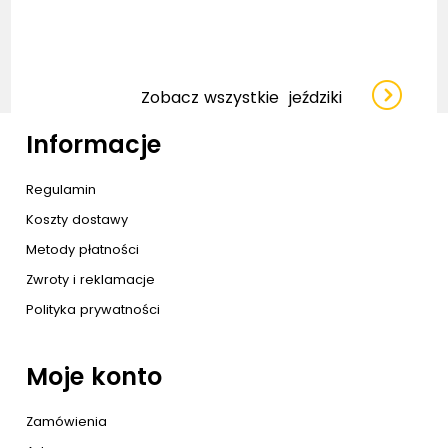
Zobacz wszystkie
jeździki
Informacje
Regulamin
Koszty dostawy
Metody płatności
Zwroty i reklamacje
Polityka prywatności
Moje konto
Zamówienia