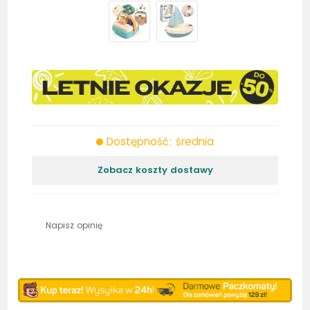
Dostępność: średnia
Zobacz koszty dostawy
Napisz opinię