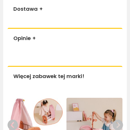
Dostawa
+
Opinie
+
Więcej zabawek tej marki!