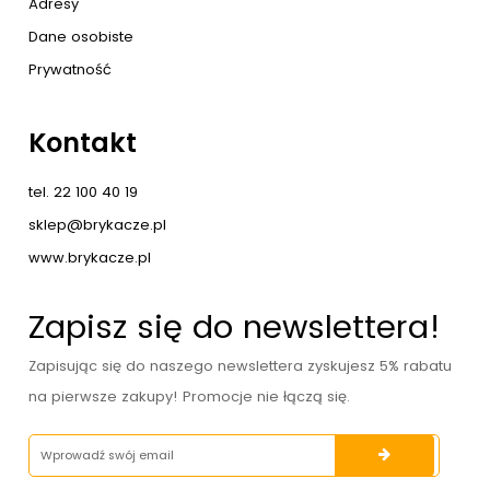
Adresy
Dane osobiste
Prywatność
Kontakt
tel. 22 100 40 19
sklep@brykacze.pl
www.brykacze.pl
Zapisz się do newslettera!
Zapisując się do naszego newslettera zyskujesz 5% rabatu
na pierwsze zakupy! Promocje nie łączą się.