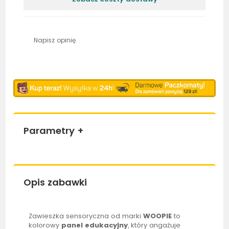
Napisz opinię
Parametry
+
Opis zabawki
Zawieszka sensoryczna od marki
WOOPIE
to
kolorowy
panel edukacyjny
, który angażuje