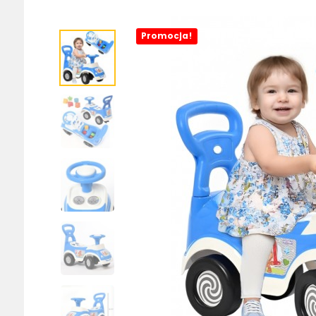
Promocja!