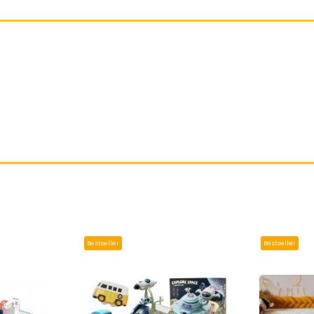
Bestseller
Bestseller