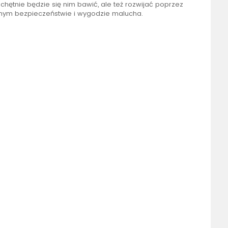
 chętnie będzie się nim bawić, ale też rozwijać poprzez
nym bezpieczeństwie i wygodzie malucha.