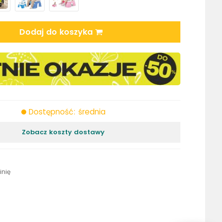
Dodaj do koszyka
Dostępność: średnia
Zobacz koszty dostawy
inię