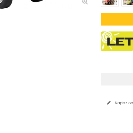
Napisz op