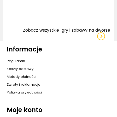
Zobacz wszystkie
gry i zabawy na dworze
Informacje
Regulamin
Koszty dostawy
Metody płatności
Zwroty i reklamacje
Polityka prywatności
Moje konto