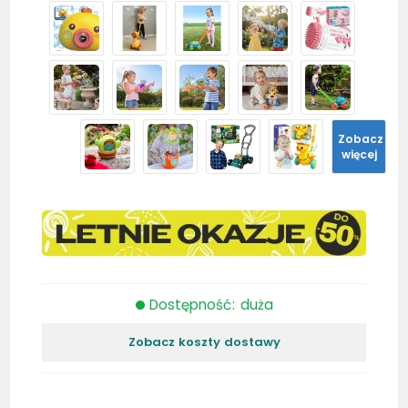
Zobacz
więcej
Dostępność: duża
Zobacz koszty dostawy