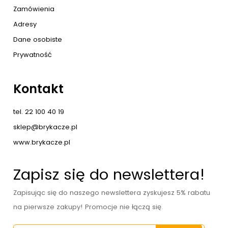
Zamówienia
Adresy
Dane osobiste
Prywatność
Kontakt
tel. 22 100 40 19
sklep@brykacze.pl
www.brykacze.pl
Zapisz się do newslettera!
Zapisując się do naszego newslettera zyskujesz 5% rabatu
na pierwsze zakupy! Promocje nie łączą się.