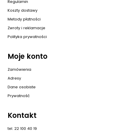
Regulamin
Koszty dostawy
Metody płatności
Zwroty i reklamacje
Polityka prywatności
Moje konto
Zamówienia
Adresy
Dane osobiste
Prywatność
Kontakt
tel. 22 100 40 19