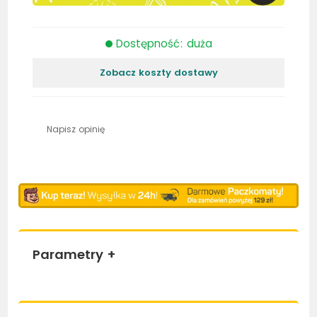
Dostępność: duża
Zobacz koszty dostawy
Napisz opinię
Parametry
+