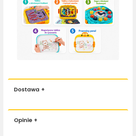
Dostawa
+
Opinie
+