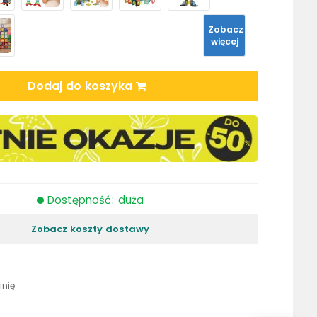
Zobacz
więcej
Dodaj do koszyka
Dostępność: duża
Zobacz koszty dostawy
inię