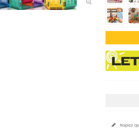
Napisz op