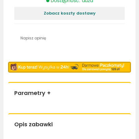
Dostępność: duża
Zobacz koszty dostawy
Napisz opinię
Parametry
+
Opis zabawki