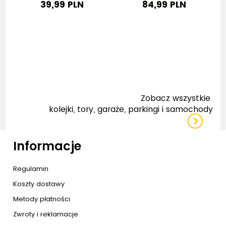
39,99 PLN
84,99 PLN
Zobacz wszystkie
kolejki, tory, garaże, parkingi i samochody
Informacje
Regulamin
Koszty dostawy
Metody płatności
Zwroty i reklamacje