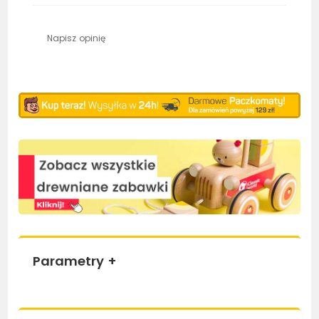
Napisz opinię
Parametry
+