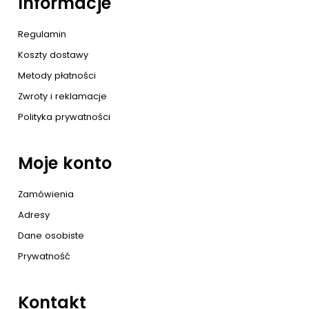
Informacje
Regulamin
Koszty dostawy
Metody płatności
Zwroty i reklamacje
Polityka prywatności
Moje konto
Zamówienia
Adresy
Dane osobiste
Prywatność
Kontakt