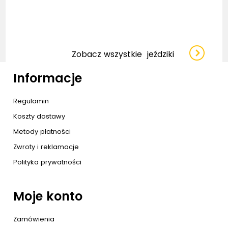
Zobacz wszystkie
jeździki
Informacje
Regulamin
Koszty dostawy
Metody płatności
Zwroty i reklamacje
Polityka prywatności
Moje konto
Zamówienia