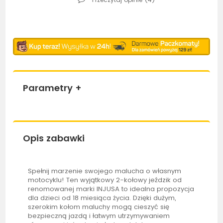
Parametry
+
Opis zabawki
Spełnij marzenie swojego malucha o własnym
motocyklu! Ten wyjątkowy 2-kołowy
jeździk
od
renomowanej marki
INJUSA
to idealna propozycja
dla dzieci od 18 miesiąca życia. Dzięki dużym,
szerokim kołom maluchy mogą cieszyć się
bezpieczną jazdą i łatwym utrzymywaniem