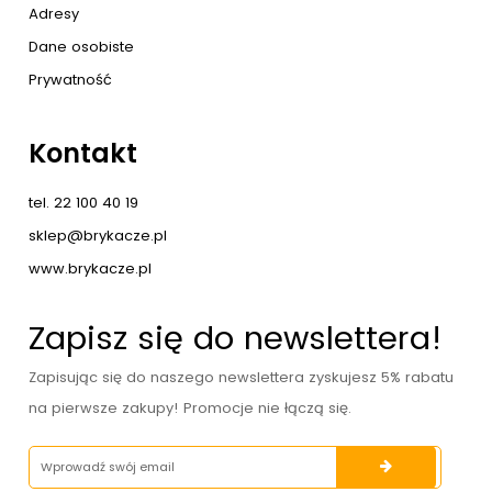
Adresy
Dane osobiste
Prywatność
Kontakt
tel. 22 100 40 19
sklep@brykacze.pl
www.brykacze.pl
Zapisz się do newslettera!
Zapisując się do naszego newslettera zyskujesz 5% rabatu
na pierwsze zakupy! Promocje nie łączą się.