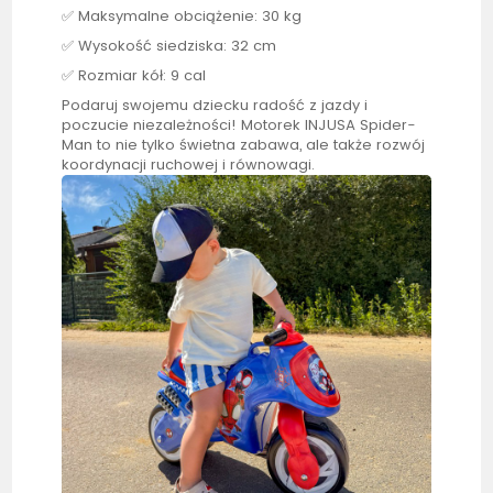
✅ Maksymalne obciążenie: 30 kg
✅ Wysokość siedziska: 32 cm
✅ Rozmiar kół: 9 cal
Podaruj swojemu dziecku radość z jazdy i
poczucie niezależności! Motorek
INJUSA
Spider-
Man to nie tylko świetna zabawa, ale także rozwój
koordynacji ruchowej i równowagi.