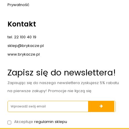
Prywatność
Kontakt
tel. 22 100 40 19
sklep@brykacze.pl
www.brykacze.pl
Zapisz się do newslettera!
Zapisując się do naszego newslettera zyskujesz 5% rabatu
na pierwsze zakupy! Promocje nie łączą się.
Akceptuje
regulamin sklepu