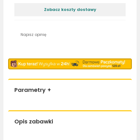
Zobacz koszty dostawy
Napisz opinię
Parametry
+
Opis zabawki