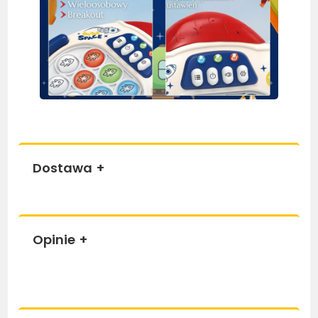
Dostawa
+
Opinie
+