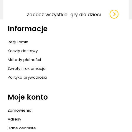
Zobacz wszystkie
gry dla dzieci
Informacje
Regulamin
Koszty dostawy
Metody płatności
Zwroty i reklamacje
Polityka prywatności
Moje konto
Zamówienia
Adresy
Dane osobiste