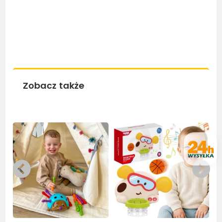
Zobacz także
Bestseller