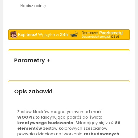
Napisz opinię
Parametry
+
Opis zabawki
Zestaw klocków magnetycznych od marki
WOOPIE
to fascynująca podróż do świata
kreatywnego budowania
. Składający się z aż
86
elementów
zestaw kolorowych sześcianów
pozwala dzieciom na tworzenie
rozbudowanych