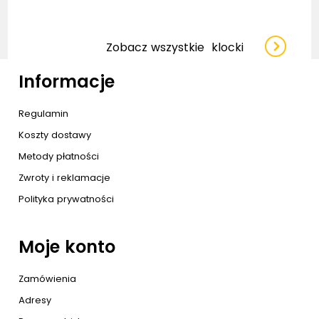
Zobacz wszystkie
klocki
Informacje
Regulamin
Koszty dostawy
Metody płatności
Zwroty i reklamacje
Polityka prywatności
Moje konto
Zamówienia
Adresy