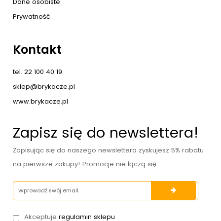
Dane osobiste
Prywatność
Kontakt
tel. 22 100 40 19
sklep@brykacze.pl
www.brykacze.pl
Zapisz się do newslettera!
Zapisując się do naszego newslettera zyskujesz 5% rabatu
na pierwsze zakupy! Promocje nie łączą się.
Akceptuje
regulamin sklepu