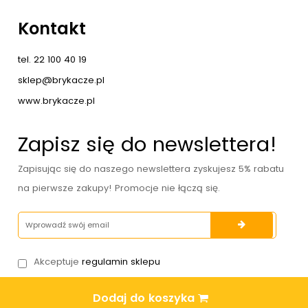
Kontakt
tel. 22 100 40 19
sklep@brykacze.pl
www.brykacze.pl
Zapisz się do newslettera!
Zapisując się do naszego newslettera zyskujesz 5% rabatu
na pierwsze zakupy! Promocje nie łączą się.
Akceptuje
regulamin sklepu
Dodaj do koszyka