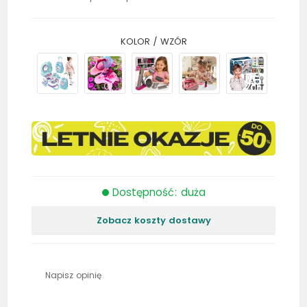
KOLOR / WZÓR
Dostępność: duża
Zobacz koszty dostawy
Napisz opinię