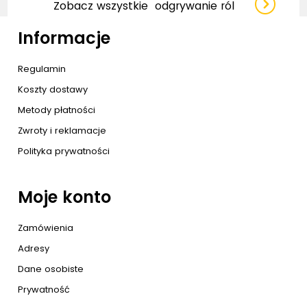
Zobacz wszystkie
odgrywanie ról
Informacje
Regulamin
Koszty dostawy
Metody płatności
Zwroty i reklamacje
Polityka prywatności
Moje konto
Zamówienia
Adresy
Dane osobiste
Prywatność