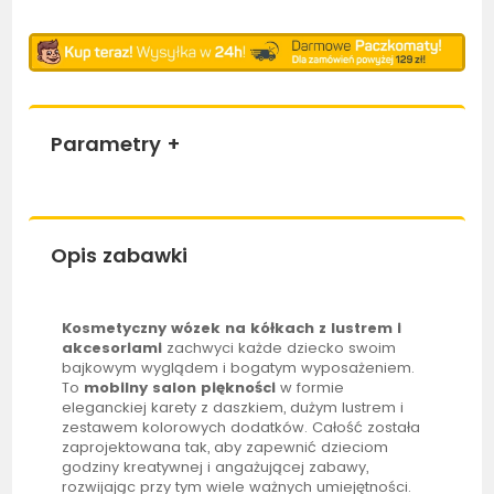
Parametry
+
Opis zabawki
Kosmetyczny wózek na kółkach z lustrem i
akcesoriami
zachwyci każde dziecko swoim
bajkowym wyglądem i bogatym wyposażeniem.
To
mobilny salon piękności
w formie
eleganckiej karety z daszkiem, dużym lustrem i
zestawem kolorowych dodatków. Całość została
zaprojektowana tak, aby zapewnić dzieciom
godziny kreatywnej i angażującej zabawy,
rozwijając przy tym wiele ważnych umiejętności.